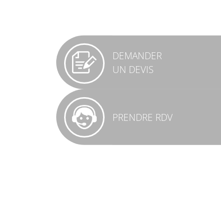
DEMANDER
UN DEVIS
PRENDRE RDV