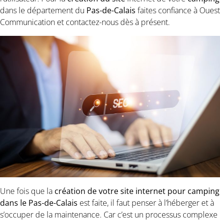
dans le département du
Pas-de-Calais
faites confiance à Ouest
Communication et contactez-nous dès à présent.
Une fois que la
création de votre site internet pour camping
dans le Pas-de-Calais
est faite, il faut penser à l’héberger et à
s’occuper de la maintenance. Car c’est un processus complexe