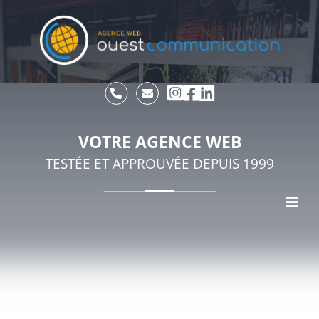
VOTRE AGENCE WEB
TESTÉE ET APPROUVÉE DEPUIS 1999