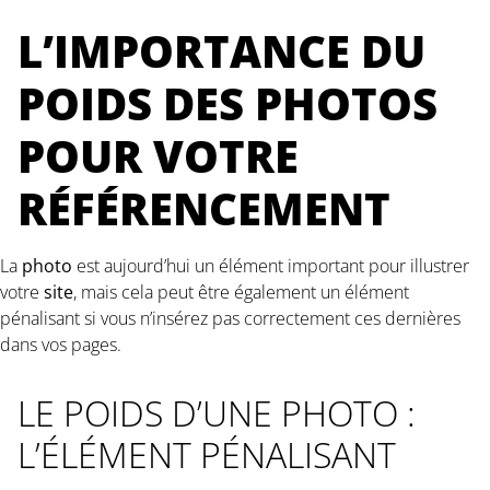
L’IMPORTANCE DU
POIDS DES PHOTOS
POUR VOTRE
RÉFÉRENCEMENT
La
photo
est aujourd’hui un élément important pour illustrer
votre
site
, mais cela peut être également un élément
pénalisant si vous n’insérez pas correctement ces dernières
dans vos pages.
LE POIDS D’UNE PHOTO :
L’ÉLÉMENT PÉNALISANT