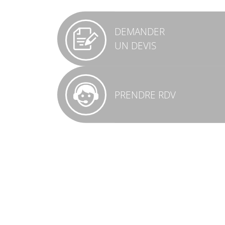
DEMANDER
UN DEVIS
PRENDRE RDV