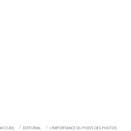
ACCUEIL
EDITORIAL
L’IMPORTANCE DU POIDS DES PHOTOS