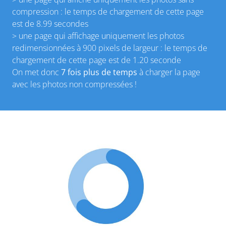
compression : le temps de chargement de cette page
est de 8.99 secondes
> une page qui affichage uniquement les photos
redimensionnées à 900 pixels de largeur : le temps de
chargement de cette page est de 1.20 seconde
On met donc
7 fois plus de temps
à charger la page
avec les photos non compressées !