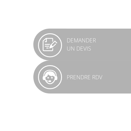
DEMANDER
UN DEVIS
PRENDRE RDV