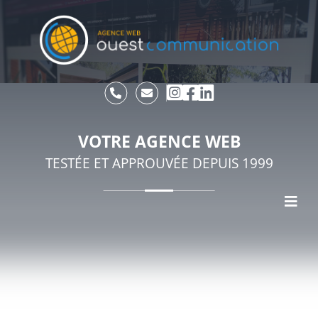
VOTRE AGENCE WEB
TESTÉE ET APPROUVÉE DEPUIS 1999