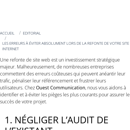
ACCUEIL
EDITORIAL
LES ERREURS À ÉVITER ABSOLUMENT LORS DE LA REFONTE DE VOTRE SITE
INTERNET
Une refonte de site web est un investissement stratégique
majeur. Malheureusement, de nombreuses entreprises
commettent des erreurs coûteuses qui peuvent anéantir leur
trafic, pénaliser leur référencement et frustrer leurs
utilisateurs. Chez
Ouest Communication
, nous vous aidons à
identifier et à éviter les pièges les plus courants pour assurer le
succès de votre projet.
1. NÉGLIGER L’AUDIT DE