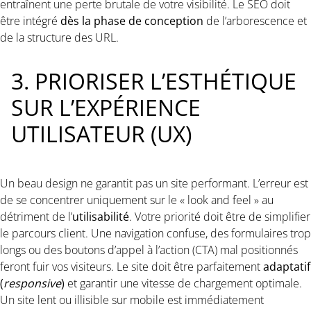
entraînent une perte brutale de votre visibilité. Le SEO doit
être intégré
dès la phase de conception
de l’arborescence et
de la structure des URL.
3. PRIORISER L’ESTHÉTIQUE
SUR L’EXPÉRIENCE
UTILISATEUR (UX)
Un beau design ne garantit pas un site performant. L’erreur est
de se concentrer uniquement sur le « look and feel » au
détriment de l’
utilisabilité
. Votre priorité doit être de simplifier
le parcours client. Une navigation confuse, des formulaires trop
longs ou des boutons d’appel à l’action (CTA) mal positionnés
feront fuir vos visiteurs. Le site doit être parfaitement
adaptatif
(
responsive
)
et garantir une vitesse de chargement optimale.
Un site lent ou illisible sur mobile est immédiatement