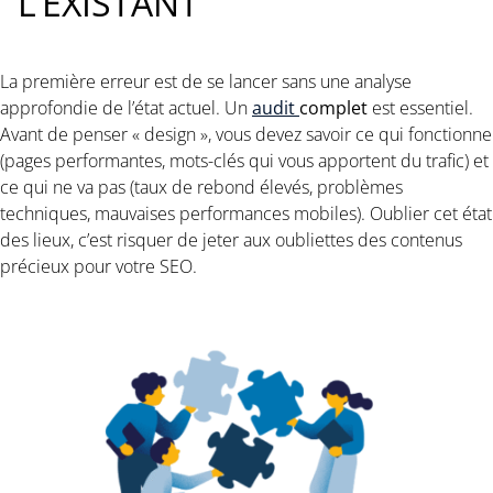
L’EXISTANT
La première erreur est de se lancer sans une analyse
approfondie de l’état actuel. Un
audit
complet
est essentiel.
Avant de penser « design », vous devez savoir ce qui fonctionne
(pages performantes, mots-clés qui vous apportent du trafic) et
ce qui ne va pas (taux de rebond élevés, problèmes
techniques, mauvaises performances mobiles). Oublier cet état
des lieux, c’est risquer de jeter aux oubliettes des contenus
précieux pour votre SEO.