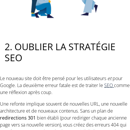
2. OUBLIER LA STRATÉGIE
SEO
Le nouveau site doit être pensé pour les utilisateurs
et
pour
Google. La deuxième erreur fatale est de traiter le
SEO
comme
une réflexion après coup.
Une refonte implique souvent de nouvelles URL, une nouvelle
architecture et de nouveaux contenus. Sans un plan de
redirections 301
bien établi (pour rediriger chaque ancienne
page vers sa nouvelle version), vous créez des erreurs 404 qui