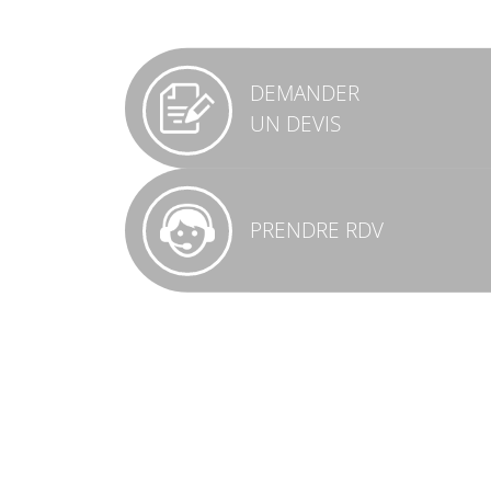
DEMANDER
UN DEVIS
PRENDRE RDV