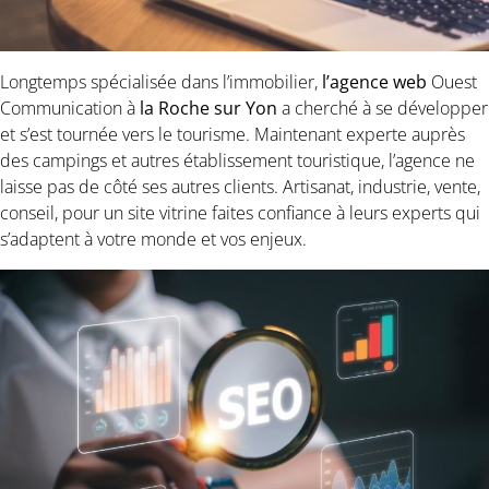
Longtemps spécialisée dans l’immobilier,
l’agence
web
Ouest
Communication à
la Roche sur Yon
a cherché à se développer
et s’est tournée vers le tourisme. Maintenant experte auprès
des campings et autres établissement touristique, l’agence ne
laisse pas de côté ses autres clients. Artisanat, industrie, vente,
conseil, pour un site vitrine faites confiance à leurs experts qui
s’adaptent à votre monde et vos enjeux.