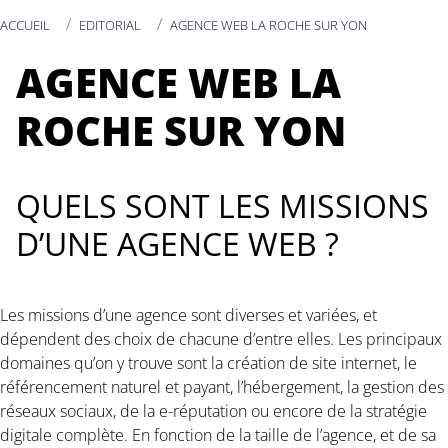
ACCUEIL
EDITORIAL
AGENCE WEB LA ROCHE SUR YON
AGENCE WEB LA
ROCHE SUR YON
QUELS SONT LES MISSIONS
D’UNE AGENCE WEB ?
Les missions d’une agence sont diverses et variées, et
dépendent des choix de chacune d’entre elles. Les principaux
domaines qu’on y trouve sont la création de site internet, le
référencement naturel et payant, l’hébergement, la gestion des
réseaux sociaux, de la e-réputation ou encore de la stratégie
digitale complète. En fonction de la taille de l’agence, et de sa