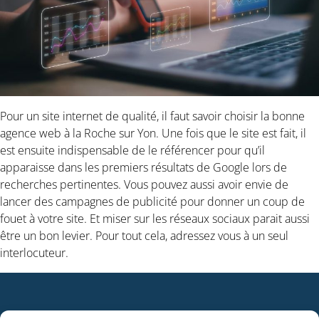
Pour un site internet de qualité, il faut savoir choisir la bonne
agence web à la Roche sur Yon. Une fois que le site est fait, il
est ensuite indispensable de le référencer pour qu’il
apparaisse dans les premiers résultats de Google lors de
recherches pertinentes. Vous pouvez aussi avoir envie de
lancer des campagnes de publicité pour donner un coup de
fouet à votre site. Et miser sur les réseaux sociaux parait aussi
être un bon levier. Pour tout cela, adressez vous à un seul
interlocuteur.