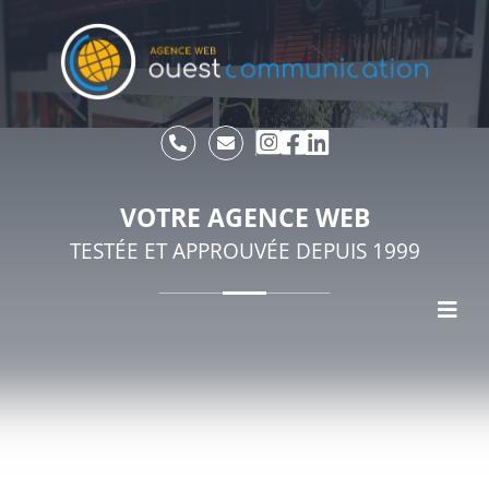
VOTRE AGENCE WEB
TESTÉE ET APPROUVÉE DEPUIS 1999