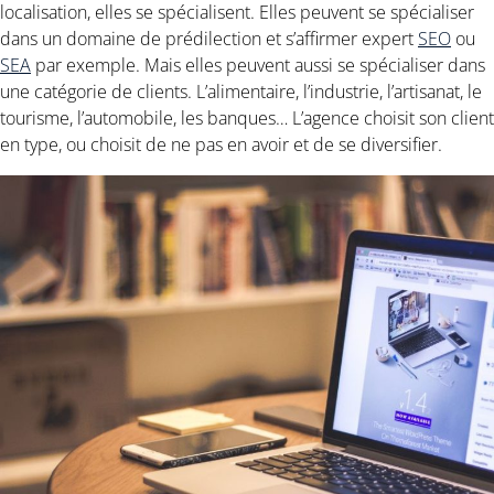
localisation, elles se spécialisent. Elles peuvent se spécialiser
dans un domaine de prédilection et s’affirmer expert
SEO
ou
SEA
par exemple. Mais elles peuvent aussi se spécialiser dans
une catégorie de clients. L’alimentaire, l’industrie, l’artisanat, le
tourisme, l’automobile, les banques… L’agence choisit son client
en type, ou choisit de ne pas en avoir et de se diversifier.